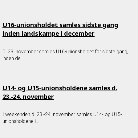
U16-unionsholdet samles sidste gang
inden landskampe i december
D. 23. november samles U16-unionsholdet for sidste gang,
inden de...
U14- og U15-unionsholdene samles d.
23.-24. november
I weekenden d. 23.-24. november samles U14- og U15-
unionsholdene i...