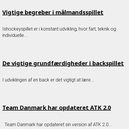
Vigtige begreber i målmandsspillet
Ishockeyspillet er i konstant udvikling, hvor fart, teknik og
individuelle...
De vigtige grundfærdigheder i backspillet
I udviklingen af en back er det vigtigt at lære...
Team Danmark har opdateret ATK 2.0
Team Danmark har opdateret sin version af ATK 2.0...