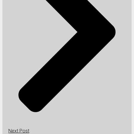
Next Post