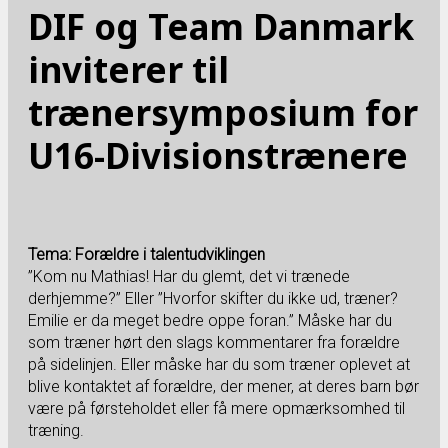
DIF og Team Danmark
inviterer til
trænersymposium for
U16-Divisionstrænere
Tema: Forældre i talentudviklingen
”Kom nu Mathias! Har du glemt, det vi trænede
derhjemme?” Eller ”Hvorfor skifter du ikke ud, træner?
Emilie er da meget bedre oppe foran.” Måske har du
som træner hørt den slags kommentarer fra forældre
på sidelinjen. Eller måske har du som træner oplevet at
blive kontaktet af forældre, der mener, at deres barn bør
være på førsteholdet eller få mere opmærksomhed til
træning.