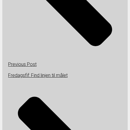
Previous Post
Fredagsfif: Find linjen til målet