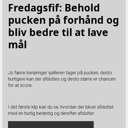
Fredagsfif: Behold
pucken på forhånd og
bliv bedre til at lave
mål
Jo færre berøringer spilleren tager på pucken, desto
hurtigere kan der afsluttes og desto større er chancen
for at score.
I det første klip kan du se, hvordan der bliver afsluttet
med en hurtig berøring og derefter afslutter.