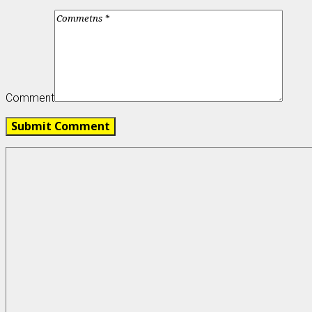
Comment