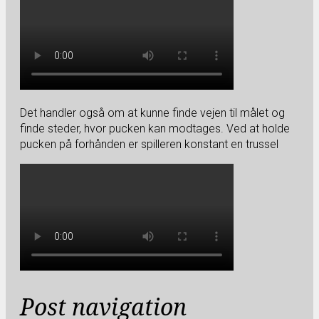
Det handler også om at kunne finde vejen til målet og
finde steder, hvor pucken kan modtages. Ved at holde
pucken på forhånden er spilleren konstant en trussel
Post navigation