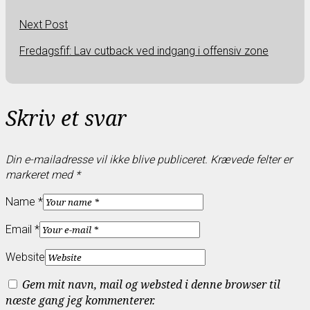
Next Post
Fredagsfif: Lav cutback ved indgang i offensiv zone
Skriv et svar
Din e-mailadresse vil ikke blive publiceret.
Krævede felter er
markeret med
*
Name *
Email *
Website
Gem mit navn, mail og websted i denne browser til
næste gang jeg kommenterer.