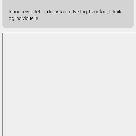
Ishockeyspillet er i konstant udvikling, hvor fart, teknik
og individuelle...