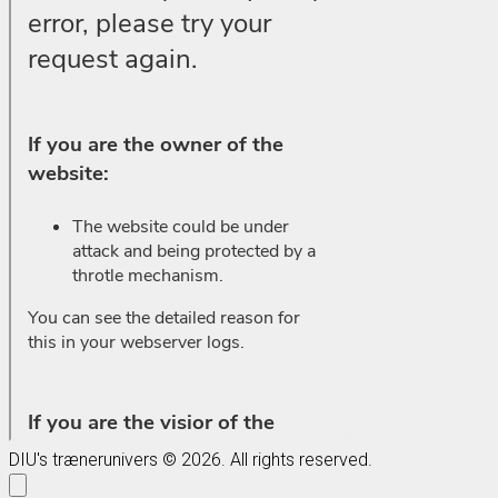
DIU's trænerunivers © 2026. All rights reserved.