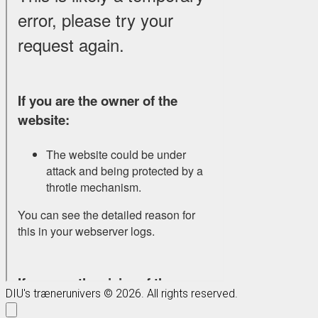
DIU's trænerunivers © 2026. All rights reserved.